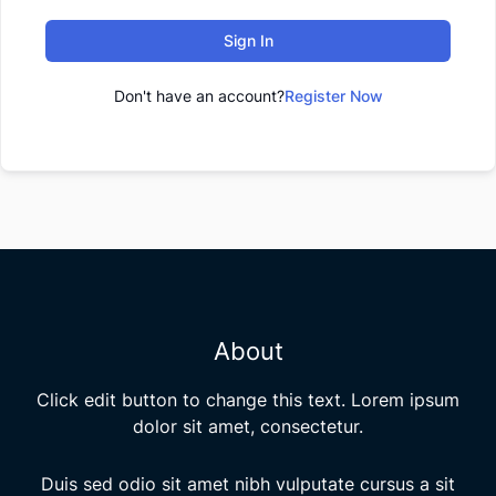
Sign In
Don't have an account?
Register Now
About
Click edit button to change this text. Lorem ipsum
dolor sit amet, consectetur.
Duis sed odio sit amet nibh vulputate cursus a sit