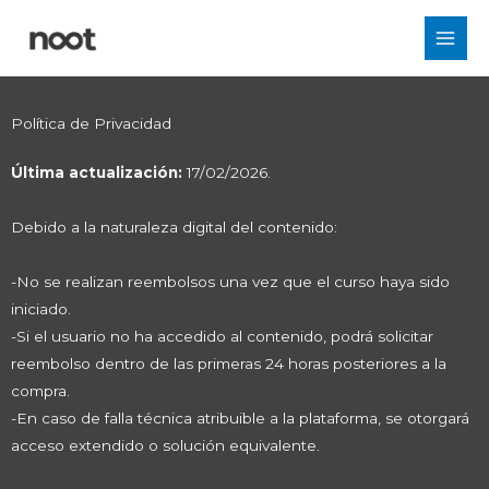
Ir
al
contenido
Política de Privacidad
Última actualización:
17/02/2026.
Debido a la naturaleza digital del contenido:
-No se realizan reembolsos una vez que el curso haya sido
iniciado.
-Si el usuario no ha accedido al contenido, podrá solicitar
reembolso dentro de las primeras 24 horas posteriores a la
compra.
-En caso de falla técnica atribuible a la plataforma, se otorgará
acceso extendido o solución equivalente.