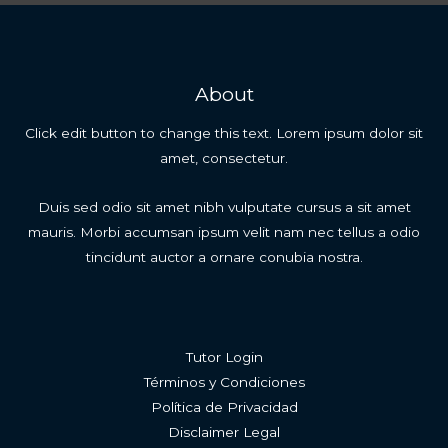
About
Click edit button to change this text. Lorem ipsum dolor sit
amet, consectetur.
Duis sed odio sit amet nibh vulputate cursus a sit amet
mauris. Morbi accumsan ipsum velit nam nec tellus a odio
tincidunt auctor a ornare conubia nostra.
Tutor Login
Términos y Condiciones
Política de Privacidad
Disclaimer Legal