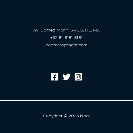
Av. Gomez Morin, SPGG, NL, MX
+52 81-8181-8181
contacto@noot.com
Copyright © 2026 Noot