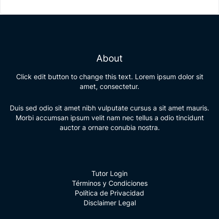
About
Click edit button to change this text. Lorem ipsum dolor sit
amet, consectetur.
Duis sed odio sit amet nibh vulputate cursus a sit amet mauris.
Morbi accumsan ipsum velit nam nec tellus a odio tincidunt
auctor a ornare conubia nostra.
Tutor Login
Términos y Condiciones
Política de Privacidad
Disclaimer Legal