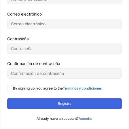
Correo electrónico
Contraseña
Confirmación de contraseña
By signing up, you agree to the
Términos y condiciones
Registro
Already have an account?
Acceder