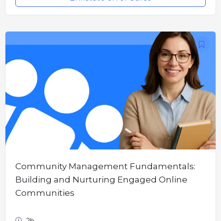
Community Management Fundamentals:
Building and Nurturing Engaged Online
Communities