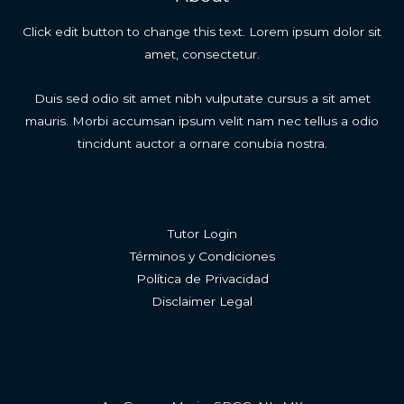
Click edit button to change this text. Lorem ipsum dolor sit
amet, consectetur.
Duis sed odio sit amet nibh vulputate cursus a sit amet
mauris. Morbi accumsan ipsum velit nam nec tellus a odio
tincidunt auctor a ornare conubia nostra.
Tutor Login
Términos y Condiciones
Política de Privacidad
Disclaimer Legal