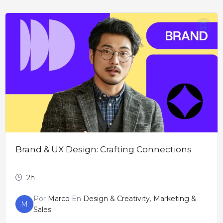
Brand & UX Design: Crafting Connections
2h
Por
Marco
En
Design & Creativity
,
Marketing &
M
Sales