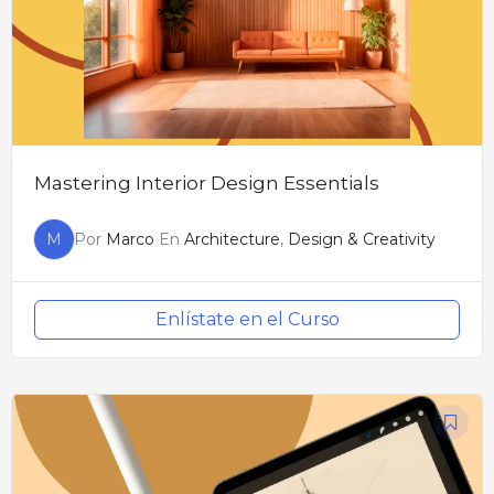
Mastering Interior Design Essentials
M
Por
Marco
En
Architecture
,
Design & Creativity
Enlístate en el Curso