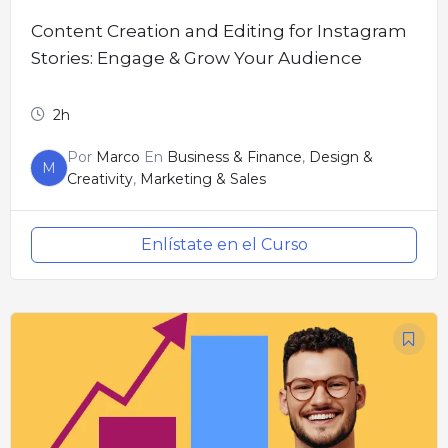
Content Creation and Editing for Instagram
Stories: Engage & Grow Your Audience
2h
Por
Marco
En
Business & Finance
,
Design &
M
Creativity
,
Marketing & Sales
Enlístate en el Curso