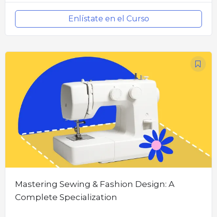
Enlístate en el Curso
Mastering Sewing & Fashion Design: A
Complete Specialization