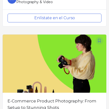
Photography & Video
Enlístate en el Curso
E-Commerce Product Photography: From
Setup to Stunning Shots