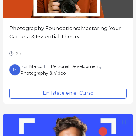
Photography Foundations: Mastering Your
Camera & Essential Theory
2h
Por
Marco
En
Personal Development
,
M
Photography & Video
Enlístate en el Curso