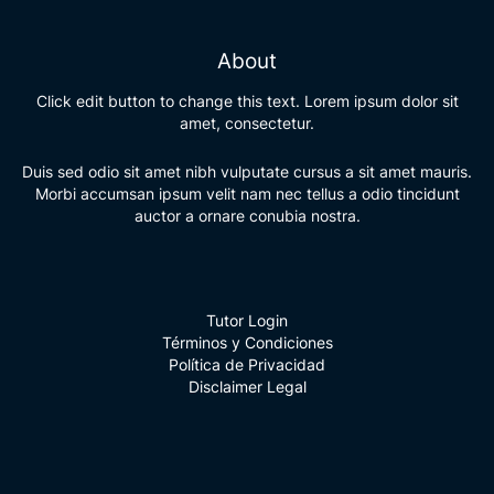
About
Click edit button to change this text. Lorem ipsum dolor sit
amet, consectetur.
Duis sed odio sit amet nibh vulputate cursus a sit amet mauris.
Morbi accumsan ipsum velit nam nec tellus a odio tincidunt
auctor a ornare conubia nostra.
Tutor Login
Términos y Condiciones
Política de Privacidad
Disclaimer Legal