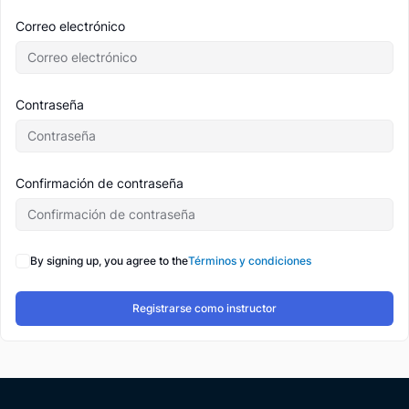
Correo electrónico
Contraseña
Confirmación de contraseña
By signing up, you agree to the
Términos y condiciones
Registrarse como instructor