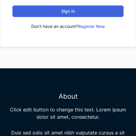
Sign In
Don't have an account?
Register Now
About
Click edit button to change this text. Lorem ipsum
dolor sit amet, consectetur.
Duis sed odio sit amet nibh vulputate cursus a sit