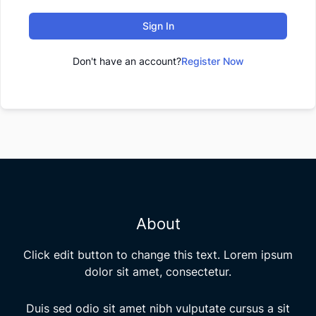
Sign In
Don't have an account?
Register Now
About
Click edit button to change this text. Lorem ipsum
dolor sit amet, consectetur.
Duis sed odio sit amet nibh vulputate cursus a sit