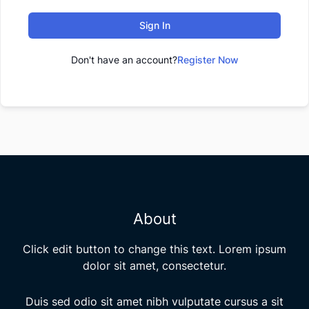
Sign In
Don't have an account?
Register Now
About
Click edit button to change this text. Lorem ipsum
dolor sit amet, consectetur.
Duis sed odio sit amet nibh vulputate cursus a sit