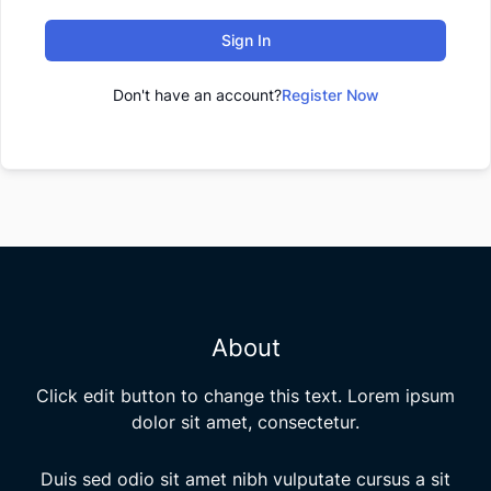
Sign In
Don't have an account?
Register Now
About
Click edit button to change this text. Lorem ipsum
dolor sit amet, consectetur.
Duis sed odio sit amet nibh vulputate cursus a sit