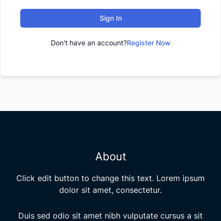
Sign In
Don't have an account?
Register Now
About
Click edit button to change this text. Lorem ipsum
dolor sit amet, consectetur.
Duis sed odio sit amet nibh vulputate cursus a sit