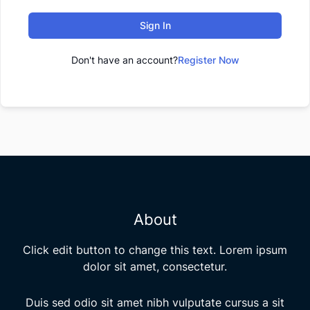
Sign In
Don't have an account?
Register Now
About
Click edit button to change this text. Lorem ipsum
dolor sit amet, consectetur.
Duis sed odio sit amet nibh vulputate cursus a sit