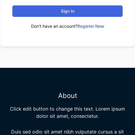
Sign In
Don't have an account?
Register Now
About
Click edit button to change this text. Lorem ipsum
dolor sit amet, consectetur.
Duis sed odio sit amet nibh vulputate cursus a sit