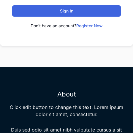
Sign In
Don't have an account?
Register Now
About
Click edit button to change this text. Lorem ipsum
dolor sit amet, consectetur.
Duis sed odio sit amet nibh vulputate cursus a sit