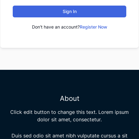
Sign In
Don't have an account?
Register Now
About
Click edit button to change this text. Lorem ipsum
dolor sit amet, consectetur.
Duis sed odio sit amet nibh vulputate cursus a sit