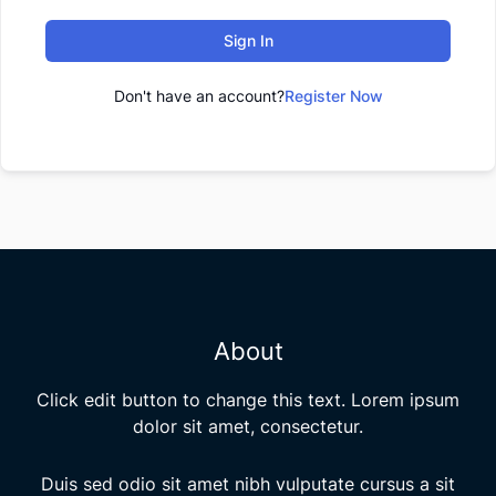
Sign In
Don't have an account?
Register Now
About
Click edit button to change this text. Lorem ipsum
dolor sit amet, consectetur.
Duis sed odio sit amet nibh vulputate cursus a sit