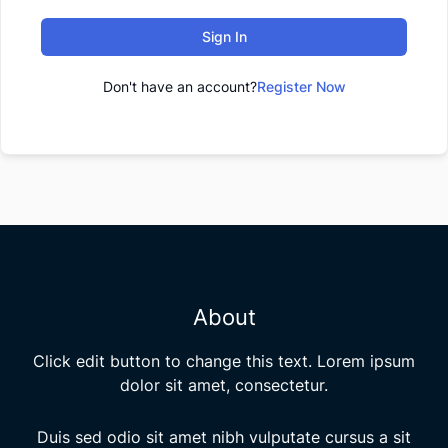
Sign In
Don't have an account?
Register Now
About
Click edit button to change this text. Lorem ipsum
dolor sit amet, consectetur.
Duis sed odio sit amet nibh vulputate cursus a sit