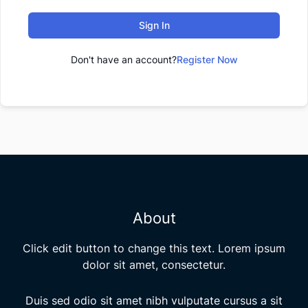
Sign In
Don't have an account?
Register Now
About
Click edit button to change this text. Lorem ipsum
dolor sit amet, consectetur.
Duis sed odio sit amet nibh vulputate cursus a sit