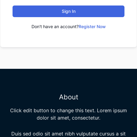
Sign In
Don't have an account?
Register Now
About
Click edit button to change this text. Lorem ipsum
dolor sit amet, consectetur.
Duis sed odio sit amet nibh vulputate cursus a sit