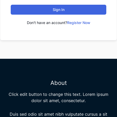
Sign In
Don't have an account?
Register Now
About
Click edit button to change this text. Lorem ipsum
dolor sit amet, consectetur.
Duis sed odio sit amet nibh vulputate cursus a sit