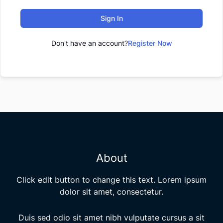
Sign In
Don't have an account?
Register Now
About
Click edit button to change this text. Lorem ipsum
dolor sit amet, consectetur.
Duis sed odio sit amet nibh vulputate cursus a sit