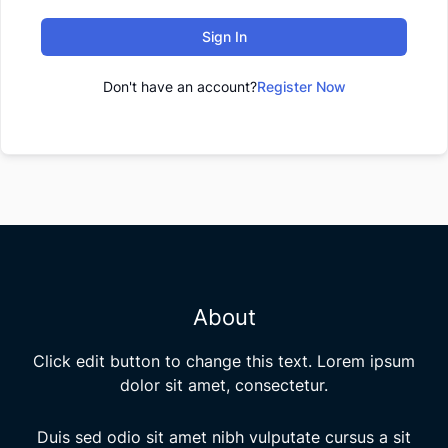
Sign In
Don't have an account?
Register Now
About
Click edit button to change this text. Lorem ipsum
dolor sit amet, consectetur.
Duis sed odio sit amet nibh vulputate cursus a sit