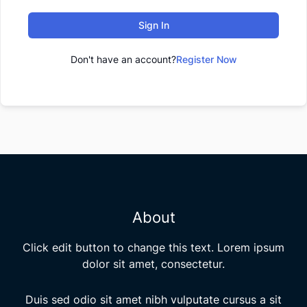
Sign In
Don't have an account?
Register Now
About
Click edit button to change this text. Lorem ipsum
dolor sit amet, consectetur.
Duis sed odio sit amet nibh vulputate cursus a sit