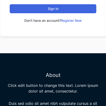
Sign In
Don't have an account?
Register Now
About
Click edit button to change this text. Lorem ipsum
dolor sit amet, consectetur.
Duis sed odio sit amet nibh vulputate cursus a sit