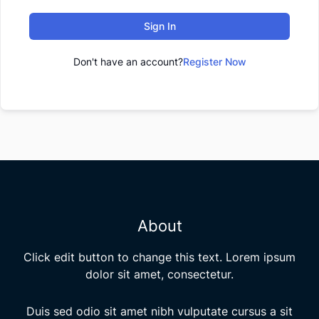
Sign In
Don't have an account?
Register Now
About
Click edit button to change this text. Lorem ipsum
dolor sit amet, consectetur.
Duis sed odio sit amet nibh vulputate cursus a sit