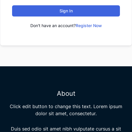
Sign In
Don't have an account?
Register Now
About
Click edit button to change this text. Lorem ipsum
dolor sit amet, consectetur.
Duis sed odio sit amet nibh vulputate cursus a sit