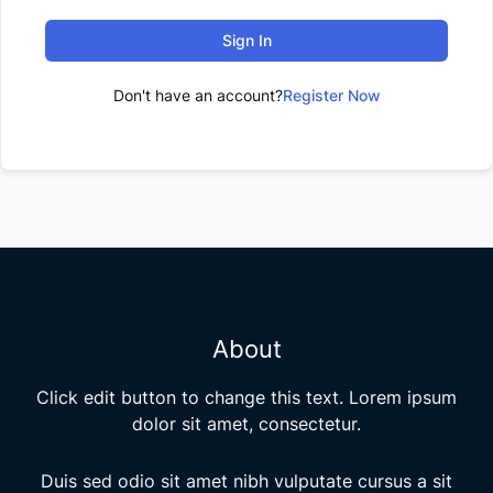
Sign In
Don't have an account?
Register Now
About
Click edit button to change this text. Lorem ipsum
dolor sit amet, consectetur.
Duis sed odio sit amet nibh vulputate cursus a sit