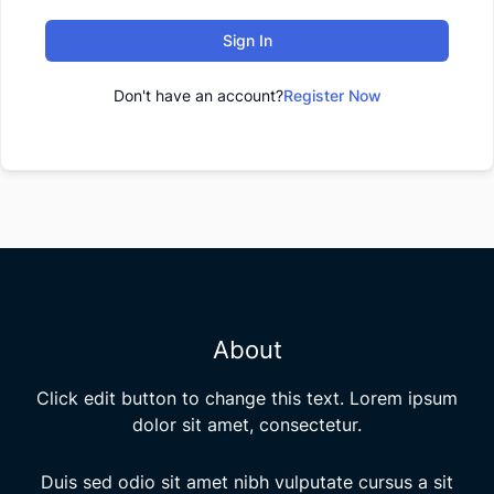
Sign In
Don't have an account?
Register Now
About
Click edit button to change this text. Lorem ipsum
dolor sit amet, consectetur.
Duis sed odio sit amet nibh vulputate cursus a sit