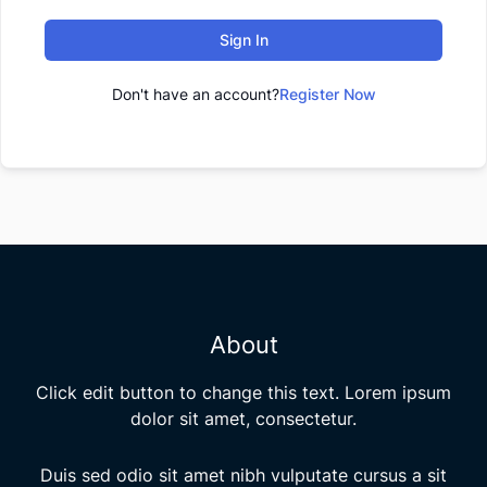
Sign In
Don't have an account?
Register Now
About
Click edit button to change this text. Lorem ipsum
dolor sit amet, consectetur.
Duis sed odio sit amet nibh vulputate cursus a sit