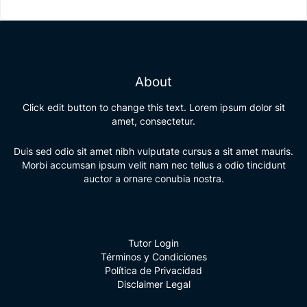
About
Click edit button to change this text. Lorem ipsum dolor sit
amet, consectetur.
Duis sed odio sit amet nibh vulputate cursus a sit amet mauris.
Morbi accumsan ipsum velit nam nec tellus a odio tincidunt
auctor a ornare conubia nostra.
Tutor Login
Términos y Condiciones
Política de Privacidad
Disclaimer Legal