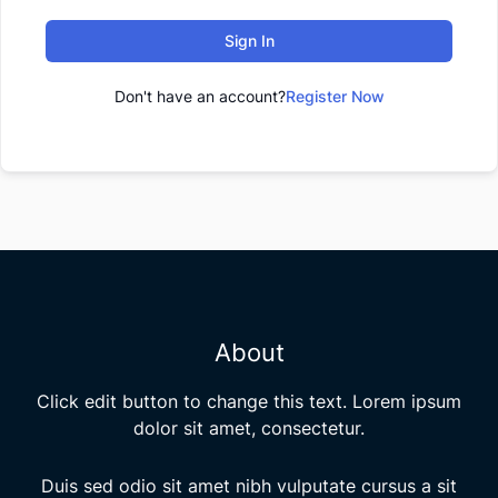
Sign In
Don't have an account?
Register Now
About
Click edit button to change this text. Lorem ipsum
dolor sit amet, consectetur.
Duis sed odio sit amet nibh vulputate cursus a sit